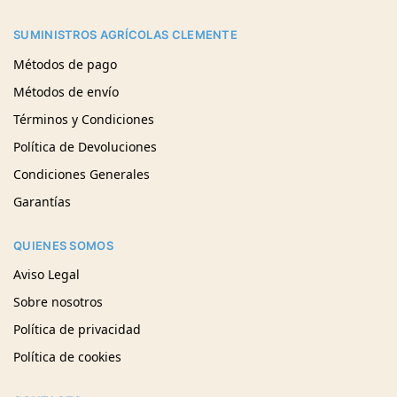
SUMINISTROS AGRÍCOLAS CLEMENTE
Métodos de pago
Métodos de envío
Términos y Condiciones
Política de Devoluciones
Condiciones Generales
Garantías
QUIENES SOMOS
Aviso Legal
Sobre nosotros
Política de privacidad
Política de cookies