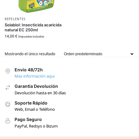
REPELENTES
Solabiol: Insecticida acaricida
natural EC 250ml
14,00
€
Impuestos incluidos
Mostrando el único resultado
Envío 48/72h
Mas información aqui
Garantía Devolución
Devolución hasta en 30 días
Soporte Rápido
Web, Email o Teléfono
Pago Seguro
PayPal, Redsys o Bizum