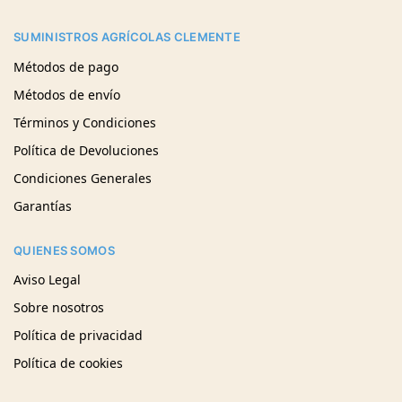
SUMINISTROS AGRÍCOLAS CLEMENTE
Métodos de pago
Métodos de envío
Términos y Condiciones
Política de Devoluciones
Condiciones Generales
Garantías
QUIENES SOMOS
Aviso Legal
Sobre nosotros
Política de privacidad
Política de cookies