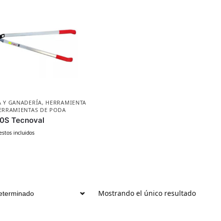
 Y GANADERÍA
,
HERRAMIENTA
ERRAMIENTAS DE PODA
00S Tecnoval
stos incluidos
Mostrando el único resultado