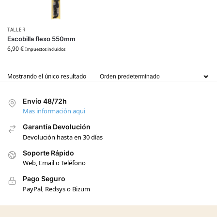
TALLER
Escobilla flexo 550mm
6,90
€
Impuestos incluidos
Mostrando el único resultado
Envío 48/72h
Mas información aqui
Garantía Devolución
Devolución hasta en 30 días
Soporte Rápido
Web, Email o Teléfono
Pago Seguro
PayPal, Redsys o Bizum