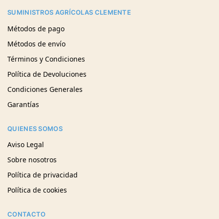
SUMINISTROS AGRÍCOLAS CLEMENTE
Métodos de pago
Métodos de envío
Términos y Condiciones
Política de Devoluciones
Condiciones Generales
Garantías
QUIENES SOMOS
Aviso Legal
Sobre nosotros
Política de privacidad
Política de cookies
CONTACTO