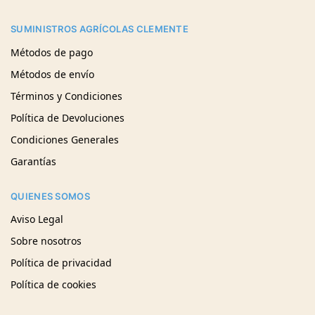
SUMINISTROS AGRÍCOLAS CLEMENTE
Métodos de pago
Métodos de envío
Términos y Condiciones
Política de Devoluciones
Condiciones Generales
Garantías
QUIENES SOMOS
Aviso Legal
Sobre nosotros
Política de privacidad
Política de cookies