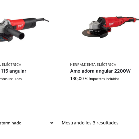
 ELÉCTRICA
HERRAMIENTA ELÉCTRICA
115 angular
Amoladora angular 2200W
130,00
€
stos incluidos
Impuestos incluidos
Mostrando los 3 resultados