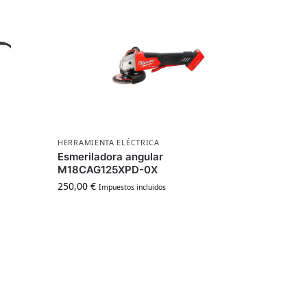
HERRAMIENTA ELÉCTRICA
Esmeriladora angular
M18CAG125XPD-0X
250,00
€
Impuestos incluidos