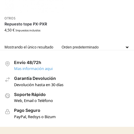
OTROS
Repuesto tope PX-PXR
4,50
€
Impuestos incluidos
Mostrando el único resultado
Envío 48/72h
Mas información aqui
Garantía Devolución
Devolución hasta en 30 días
Soporte Rápido
Web, Email o Teléfono
Pago Seguro
PayPal, Redsys o Bizum