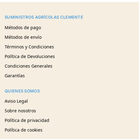
SUMINISTROS AGRÍCOLAS CLEMENTE
Métodos de pago
Métodos de envío
Términos y Condiciones
Política de Devoluciones
Condiciones Generales
Garantías
QUIENES SOMOS
Aviso Legal
Sobre nosotros
Política de privacidad
Política de cookies