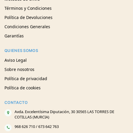
Términos y Condiciones
Política de Devoluciones
Condiciones Generales
Garantías
QUIENES SOMOS
Aviso Legal
Sobre nosotros
Política de privacidad
Política de cookies
CONTACTO
Avda. Excelentísima Diputación, 30 30565 LAS TORRES DE
COTILLAS (MURCIA)
968 626 710 / 673 642 763