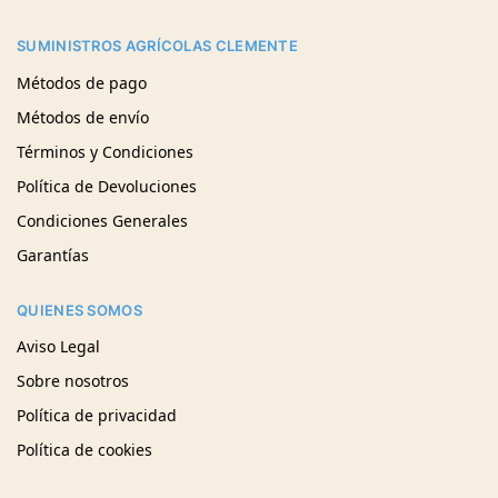
SUMINISTROS AGRÍCOLAS CLEMENTE
Métodos de pago
Métodos de envío
Términos y Condiciones
Política de Devoluciones
Condiciones Generales
Garantías
QUIENES SOMOS
Aviso Legal
Sobre nosotros
Política de privacidad
Política de cookies