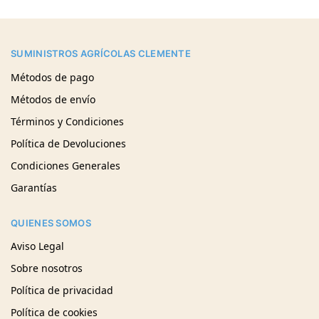
SUMINISTROS AGRÍCOLAS CLEMENTE
Métodos de pago
Métodos de envío
Términos y Condiciones
Política de Devoluciones
Condiciones Generales
Garantías
QUIENES SOMOS
Aviso Legal
Sobre nosotros
Política de privacidad
Política de cookies