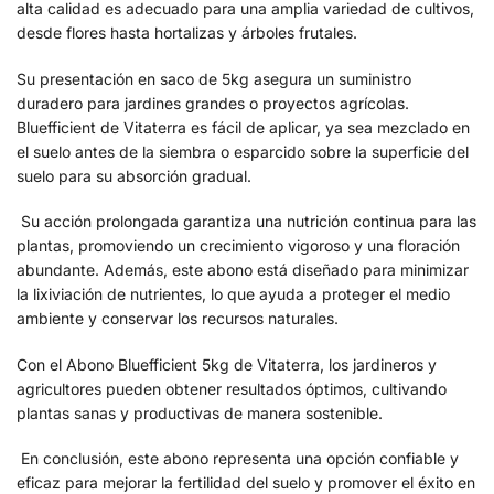
alta calidad es adecuado para una amplia variedad de cultivos,
desde flores hasta hortalizas y árboles frutales.
Su presentación en saco de 5kg asegura un suministro
duradero para jardines grandes o proyectos agrícolas.
Bluefficient de Vitaterra es fácil de aplicar, ya sea mezclado en
el suelo antes de la siembra o esparcido sobre la superficie del
suelo para su absorción gradual.
Su acción prolongada garantiza una nutrición continua para las
plantas, promoviendo un crecimiento vigoroso y una floración
abundante. Además, este abono está diseñado para minimizar
la lixiviación de nutrientes, lo que ayuda a proteger el medio
ambiente y conservar los recursos naturales.
Con el Abono Bluefficient 5kg de Vitaterra, los jardineros y
agricultores pueden obtener resultados óptimos, cultivando
plantas sanas y productivas de manera sostenible.
En conclusión, este abono representa una opción confiable y
eficaz para mejorar la fertilidad del suelo y promover el éxito en