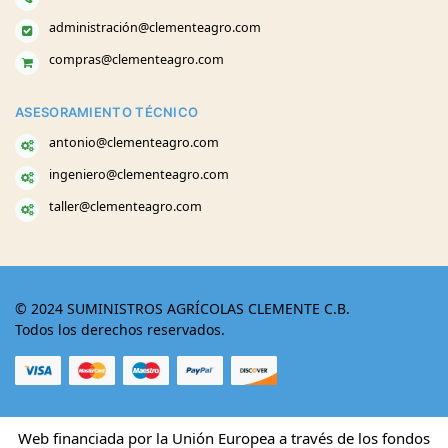
administración@clementeagro.com
compras@clementeagro.com
ASESORAMIENTO TÉCNICO
antonio@clementeagro.com
ingeniero@clementeagro.com
taller@clementeagro.com
© 2024 SUMINISTROS AGRÍCOLAS CLEMENTE C.B.
Todos los derechos reservados.
Web financiada por la Unión Europea a través de los fondos