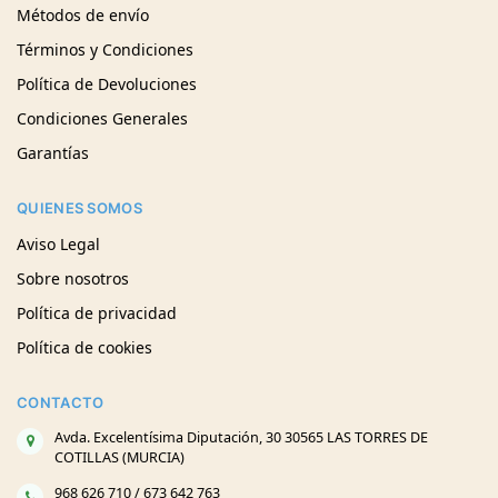
Métodos de envío
Términos y Condiciones
Política de Devoluciones
Condiciones Generales
Garantías
QUIENES SOMOS
Aviso Legal
Sobre nosotros
Política de privacidad
Política de cookies
CONTACTO
Avda. Excelentísima Diputación, 30 30565 LAS TORRES DE
COTILLAS (MURCIA)
968 626 710 / 673 642 763