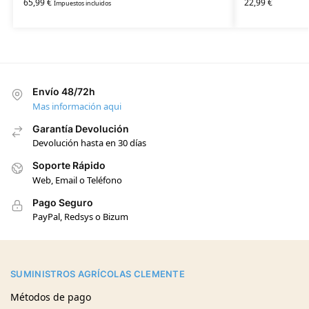
65,99
€
22,99
€
Impuestos incluidos
Envío 48/72h
Mas información aqui
Garantía Devolución
Devolución hasta en 30 días
Soporte Rápido
Web, Email o Teléfono
Pago Seguro
PayPal, Redsys o Bizum
SUMINISTROS AGRÍCOLAS CLEMENTE
Métodos de pago