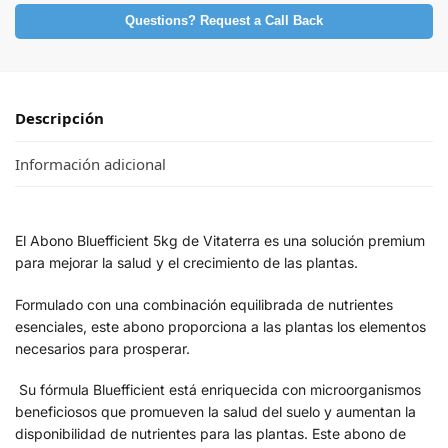
Questions? Request a Call Back
Descripción
Información adicional
El Abono Bluefficient 5kg de Vitaterra es una solución premium
para mejorar la salud y el crecimiento de las plantas.
Formulado con una combinación equilibrada de nutrientes
esenciales, este abono proporciona a las plantas los elementos
necesarios para prosperar.
Su fórmula Bluefficient está enriquecida con microorganismos
beneficiosos que promueven la salud del suelo y aumentan la
disponibilidad de nutrientes para las plantas. Este abono de