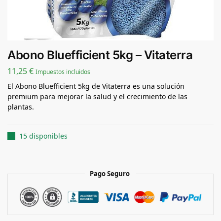
Abono Bluefficient 5kg – Vitaterra
11,25
€
Impuestos incluidos
El Abono Bluefficient 5kg de Vitaterra es una solución
premium para mejorar la salud y el crecimiento de las
plantas.
15 disponibles
Pago Seguro