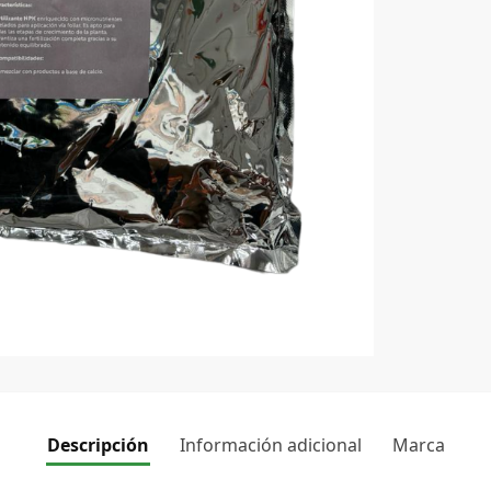
Descripción
Información adicional
Marca