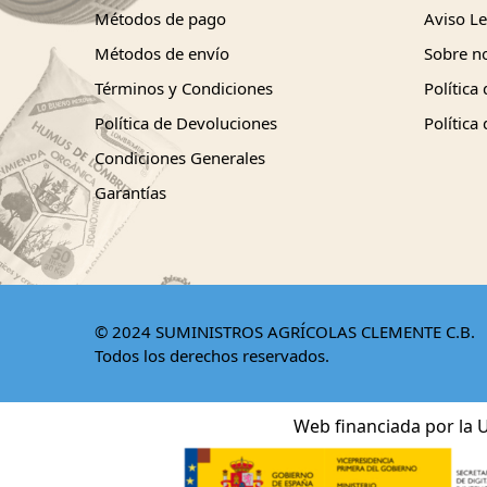
Métodos de pago
Aviso Le
Métodos de envío
Sobre n
Términos y Condiciones
Política
Política de Devoluciones
Política
Condiciones Generales
Garantías
© 2024 SUMINISTROS AGRÍCOLAS CLEMENTE C.B.
Todos los derechos reservados.
Web financiada por la U