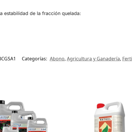
a estabilidad de la fracción quelada:
8CGSA1
Categorías:
Abono
,
Agricultura y Ganadería
,
Fert