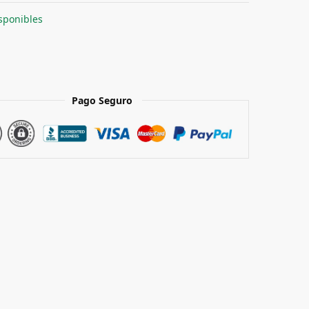
sponibles
Pago Seguro