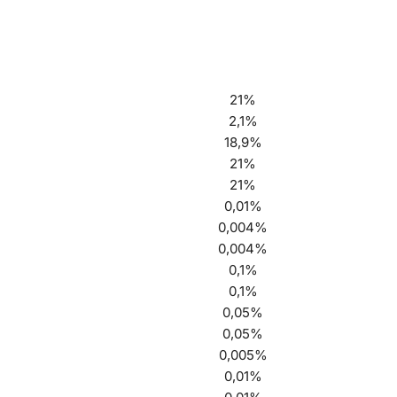
21%
2,1%
18,9%
21%
21%
0,01%
0,004%
0,004%
0,1%
0,1%
0,05%
0,05%
0,005%
0,01%