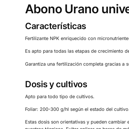
Abono Urano unive
Características
Fertilizante NPK enriquecido con micronutrientes
Es apto para todas las etapas de crecimiento de
Garantiza una fertilización completa gracias a 
Dosis y cultivos
Apto para todo tipo de cultivos.
Foliar: 200-300 g/hl según el estado del cultiv
Estas dosis son orientativas y pueden cambiar en