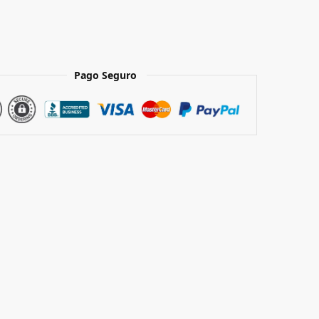
Pago Seguro