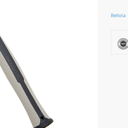
Bellota