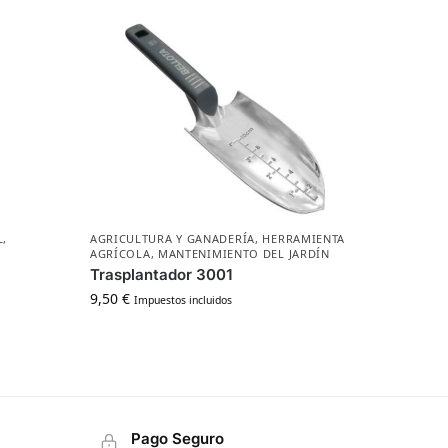
L
,
AGRICULTURA Y GANADERÍA
,
HERRAMIENTA
AGRÍCOLA
,
MANTENIMIENTO DEL JARDÍN
Trasplantador 3001
9,50
€
Impuestos incluidos
Pago Seguro