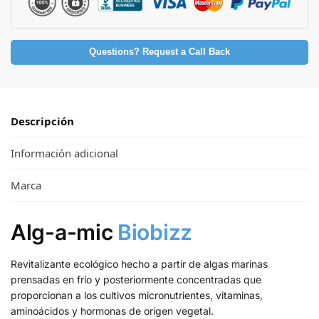
Questions? Request a Call Back
Descripción
Información adicional
Marca
Alg-a-mic
Biobizz
Revitalizante ecológico hecho a partir de algas marinas
prensadas en frío y posteriormente concentradas que
proporcionan a los cultivos micronutrientes, vitaminas,
aminoácidos y hormonas de origen vegetal.