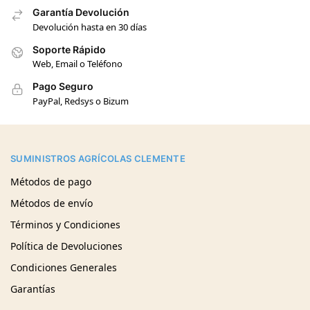
Garantía Devolución
Devolución hasta en 30 días
Soporte Rápido
Web, Email o Teléfono
Pago Seguro
PayPal, Redsys o Bizum
SUMINISTROS AGRÍCOLAS CLEMENTE
Métodos de pago
Métodos de envío
Términos y Condiciones
Política de Devoluciones
Condiciones Generales
Garantías