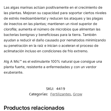
Las algas marinas actúan positivamente en el crecimiento de
las plantas. Mejoran su capacidad para soportar ciertos niveles
de estrés medioambiental y reducen los ataques y las plagas
de insectos en las plantas; mantienen un nivel superior de
clorofila; aumenta el número de microbios que alimentan las
bacterias benignas y beneficiosas para la tierra. También
ayudan a reducir el daño causado por nematodos minimizando
su penetración en la raíz e inician o aceleran el proceso de
aclimatación incluso en condiciones de frío extremo.
Alg A Mic™ es el estimulante 100% natural que consigue una
planta fuerte, resistente a enfermedades y con un verdor
exuberante.
SKU:
4419
Categorías:
Fertilizantes
,
Grow
Productos relacionados