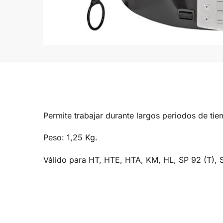
Permite trabajar durante largos periodos de t
Peso: 1,25 Kg.
Válido para HT, HTE, HTA, KM, HL, SP 92 (T),