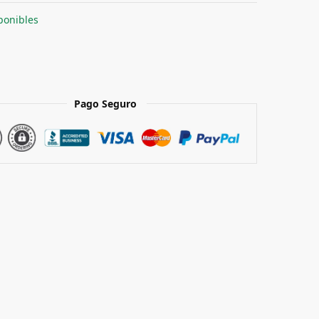
ponibles
Pago Seguro