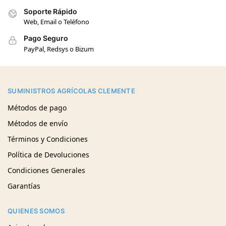
Soporte Rápido
Web, Email o Teléfono
Pago Seguro
PayPal, Redsys o Bizum
SUMINISTROS AGRÍCOLAS CLEMENTE
Métodos de pago
Métodos de envío
Términos y Condiciones
Política de Devoluciones
Condiciones Generales
Garantías
QUIENES SOMOS