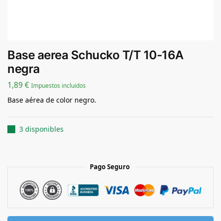
Base aerea Schucko T/T 10-16A
negra
1,89
€
Impuestos incluidos
Base aérea de color negro.
3 disponibles
Pago Seguro