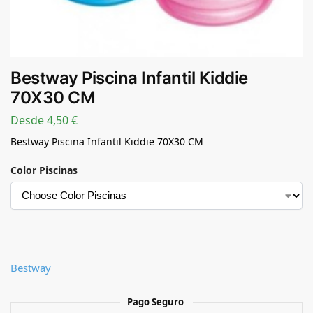
Bestway Piscina Infantil Kiddie
70X30 CM
Desde
4,50
€
Bestway Piscina Infantil Kiddie 70X30 CM
Color Piscinas
Bestway
Pago Seguro