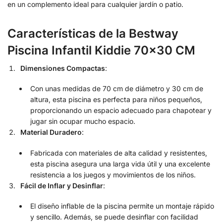
en un complemento ideal para cualquier jardín o patio.
Características de la Bestway
Piscina Infantil Kiddie 70×30 CM
Dimensiones Compactas
:
Con unas medidas de 70 cm de diámetro y 30 cm de
altura, esta piscina es perfecta para niños pequeños,
proporcionando un espacio adecuado para chapotear y
jugar sin ocupar mucho espacio.
Material Duradero
:
Fabricada con materiales de alta calidad y resistentes,
esta piscina asegura una larga vida útil y una excelente
resistencia a los juegos y movimientos de los niños.
Fácil de Inflar y Desinflar
:
El diseño inflable de la piscina permite un montaje rápido
y sencillo. Además, se puede desinflar con facilidad