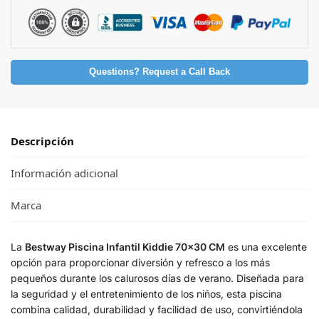
Questions? Request a Call Back
Descripción
Información adicional
Marca
La
Bestway Piscina Infantil Kiddie 70×30 CM
es una excelente
opción para proporcionar diversión y refresco a los más
pequeños durante los calurosos días de verano. Diseñada para
la seguridad y el entretenimiento de los niños, esta piscina
combina calidad, durabilidad y facilidad de uso, convirtiéndola