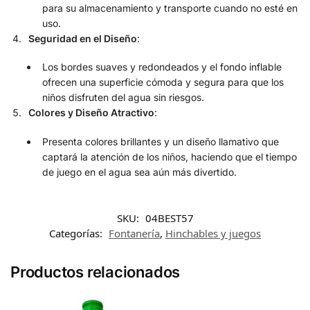
para su almacenamiento y transporte cuando no esté en
uso.
Seguridad en el Diseño
:
Los bordes suaves y redondeados y el fondo inflable
ofrecen una superficie cómoda y segura para que los
niños disfruten del agua sin riesgos.
Colores y Diseño Atractivo
:
Presenta colores brillantes y un diseño llamativo que
captará la atención de los niños, haciendo que el tiempo
de juego en el agua sea aún más divertido.
SKU:
04BEST57
Categorías:
Fontanería
,
Hinchables y juegos
Productos relacionados