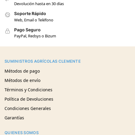
Devolución hasta en 30 días
Soporte Rápido
Web, Email o Teléfono
Pago Seguro
PayPal, Redsys o Bizum
SUMINISTROS AGRÍCOLAS CLEMENTE
Métodos de pago
Métodos de envío
Términos y Condiciones
Política de Devoluciones
Condiciones Generales
Garantías
QUIENES SOMOS