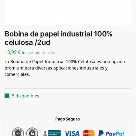
Bobina de papel industrial 100%
celulosa /2ud
13,99
€
Impuestos incluidos
La Bobina de Papel Industrial 100% Celulosa es una opción
premium para diversas aplicaciones industriales y
comerciales.
5 disponibles
Pago Seguro