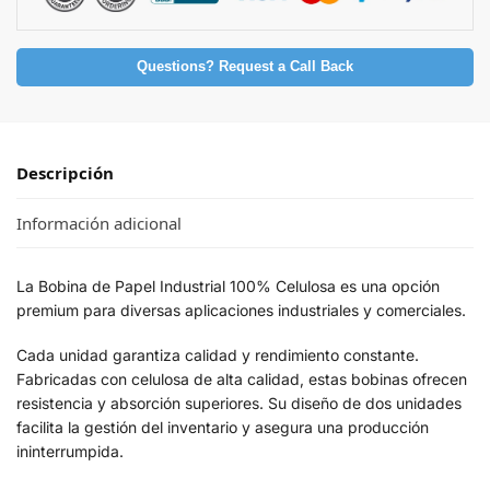
Questions? Request a Call Back
Descripción
Información adicional
La Bobina de Papel Industrial 100% Celulosa es una opción
premium para diversas aplicaciones industriales y comerciales.
Cada unidad garantiza calidad y rendimiento constante.
Fabricadas con celulosa de alta calidad, estas bobinas ofrecen
resistencia y absorción superiores. Su diseño de dos unidades
facilita la gestión del inventario y asegura una producción
ininterrumpida.