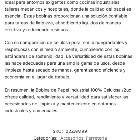
Ideal para entornos exigentes como cocinas industriales,
talleres mecánicos y hospitales, donde la calidad del papel es
esencial. Estas bobinas proporcionan una solución confiable
para tareas de limpieza, absorbiendo líquidos de manera
efectiva y reduciendo residuos.
Con su composición de celulosa pura, son biodegradables y
respetuosas con el medio ambiente, cumpliendo con los
estándares de sostenibilidad. La versatilidad de estas bobinas
las hace adecuadas para una amplia gama de usos, desde
limpieza hasta secado de manos, garantizando eficiencia y
economía en el lugar de trabajo.
En resumen, la Bobina de Papel Industrial 100% Celulosa /2ud
ofrece calidad, rendimiento y versatilidad para satisfacer las
necesidades de limpieza y mantenimiento en entornos
industriales y comerciales.
SKU:
02ZAM99
Categorías:
Accesorios
,
Ferretería