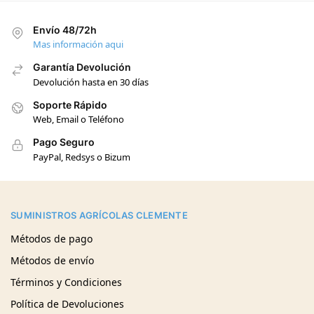
Envío 48/72h
Mas información aqui
Garantía Devolución
Devolución hasta en 30 días
Soporte Rápido
Web, Email o Teléfono
Pago Seguro
PayPal, Redsys o Bizum
SUMINISTROS AGRÍCOLAS CLEMENTE
Métodos de pago
Métodos de envío
Términos y Condiciones
Política de Devoluciones