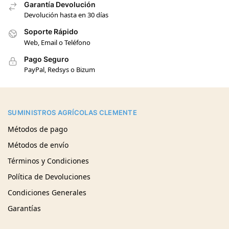
Garantía Devolución
Devolución hasta en 30 días
Soporte Rápido
Web, Email o Teléfono
Pago Seguro
PayPal, Redsys o Bizum
SUMINISTROS AGRÍCOLAS CLEMENTE
Métodos de pago
Métodos de envío
Términos y Condiciones
Política de Devoluciones
Condiciones Generales
Garantías