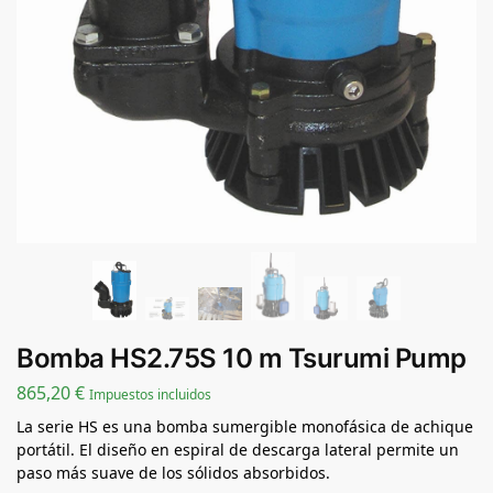
Bomba HS2.75S 10 m Tsurumi Pump
865,20
€
Impuestos incluidos
La serie HS es una bomba sumergible monofásica de achique
portátil. El diseño en espiral de descarga lateral permite un
paso más suave de los sólidos absorbidos.