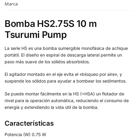
Marca
Bomba HS2.75S 10 m
Tsurumi Pump
La serie HS es una bomba sumergible monofásica de achique
portátil. El diseño en espiral de descarga lateral permite un
paso más suave de los sólidos absorbidos.
El agitador montado en el eje evita el «bloqueo por aire», y
suspende los sólidos para ayudar a bombear los sedimentos.
Se puede montar fácilmente en la HS (=HSA) un flotador de
nivel para la operación automática, reduciendo el consumo de
energía y extendiendo la vida útil de la bomba.
Características
Potencia (W)
0.75 W