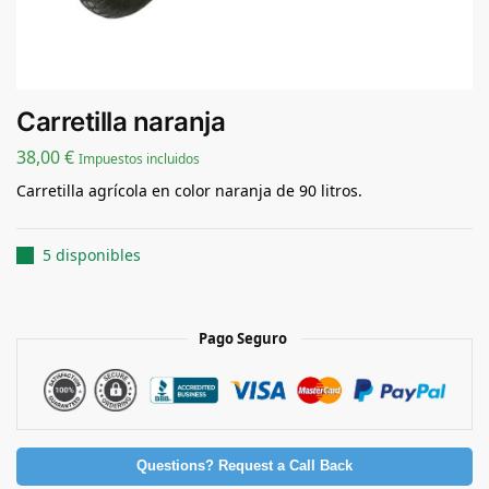
Carretilla naranja
38,00
€
Impuestos incluidos
Carretilla agrícola en color naranja de 90 litros.
5 disponibles
Pago Seguro
Questions? Request a Call Back