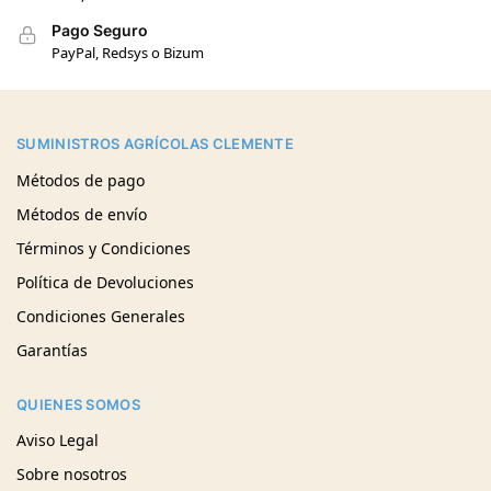
Pago Seguro
PayPal, Redsys o Bizum
SUMINISTROS AGRÍCOLAS CLEMENTE
Métodos de pago
Métodos de envío
Términos y Condiciones
Política de Devoluciones
Condiciones Generales
Garantías
QUIENES SOMOS
Aviso Legal
Sobre nosotros