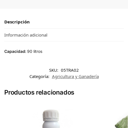
Descripción
Información adicional
Capacidad:
90 litros
SKU:
05TRA02
Categoría:
Agricultura y Ganadería
Productos relacionados