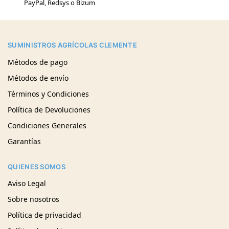
PayPal, Redsys o Bizum
SUMINISTROS AGRÍCOLAS CLEMENTE
Métodos de pago
Métodos de envío
Términos y Condiciones
Política de Devoluciones
Condiciones Generales
Garantías
QUIENES SOMOS
Aviso Legal
Sobre nosotros
Política de privacidad