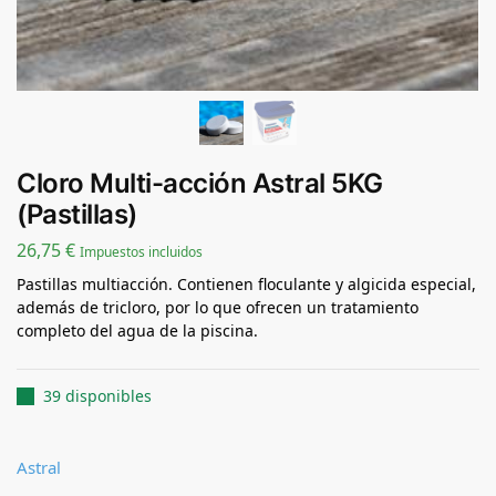
Cloro Multi-acción Astral 5KG
(Pastillas)
26,75
€
Impuestos incluidos
Pastillas multiacción. Contienen floculante y algicida especial,
además de tricloro, por lo que ofrecen un tratamiento
completo del agua de la piscina.
39 disponibles
Astral