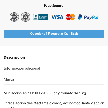
Pago Seguro
Questions? Request a Call Back
Descripción
Información adicional
Marca
Multiacción en pastillas de 250 gr y formato de 5 kg.
Ofrece acción desinfectante clorado, acción floculante y acción