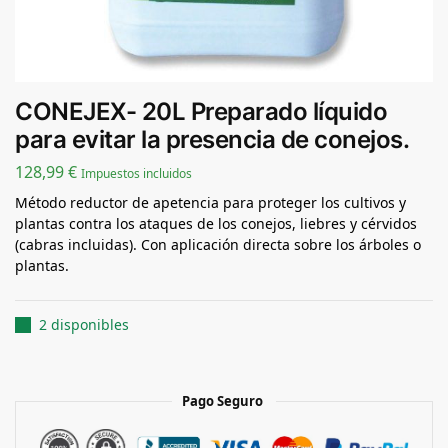
CONEJEX- 20L Preparado líquido
para evitar la presencia de conejos.
128,99
€
Impuestos incluidos
Método reductor de apetencia para proteger los cultivos y
plantas contra los ataques de los conejos, liebres y cérvidos
(cabras incluidas). Con aplicación directa sobre los árboles o
plantas.
2 disponibles
Pago Seguro