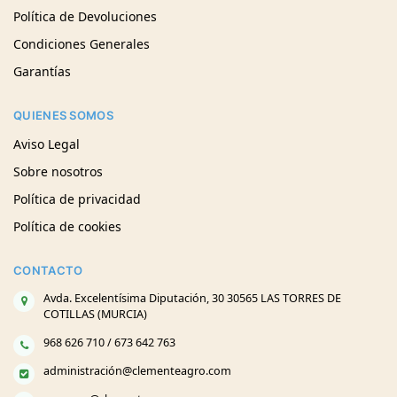
Política de Devoluciones
Condiciones Generales
Garantías
QUIENES SOMOS
Aviso Legal
Sobre nosotros
Política de privacidad
Política de cookies
CONTACTO
Avda. Excelentísima Diputación, 30 30565 LAS TORRES DE
COTILLAS (MURCIA)
968 626 710 / 673 642 763
administración@clementeagro.com