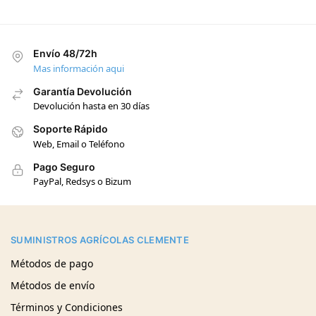
Envío 48/72h
Mas información aqui
Garantía Devolución
Devolución hasta en 30 días
Soporte Rápido
Web, Email o Teléfono
Pago Seguro
PayPal, Redsys o Bizum
SUMINISTROS AGRÍCOLAS CLEMENTE
Métodos de pago
Métodos de envío
Términos y Condiciones