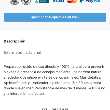
Questions? Request a Call Back
Descripción
Información adicional
Preparado líquido de uso directo y 100% natural para prevenir
o evitar la presencia de conejos mediante una barrera natural
alrededor que inhibe el interés de los animales. Más detalles:
Aplicación con pulverizador o pintar unos 15 – 20 cm la zona
donde suelen roer; Persistencia de más de 3 meses, la lluvia no
y la interperie no afectan.
SKU:
06AGH26