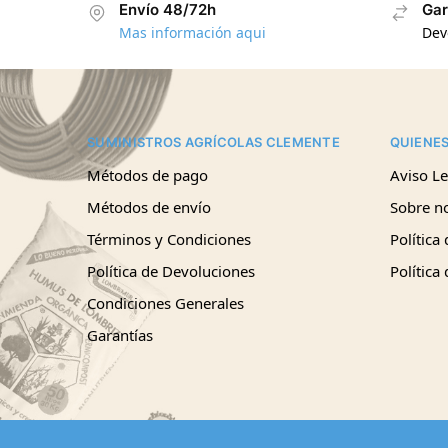
Envío 48/72h
Gar
Mas información aqui
Dev
SUMINISTROS AGRÍCOLAS CLEMENTE
QUIENE
Métodos de pago
Aviso Le
Métodos de envío
Sobre n
Términos y Condiciones
Política
Política de Devoluciones
Política
Condiciones Generales
Garantías