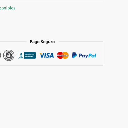
ponibles
Pago Seguro