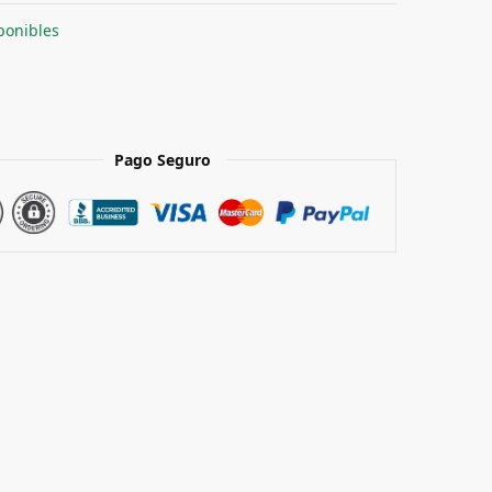
ponibles
Pago Seguro