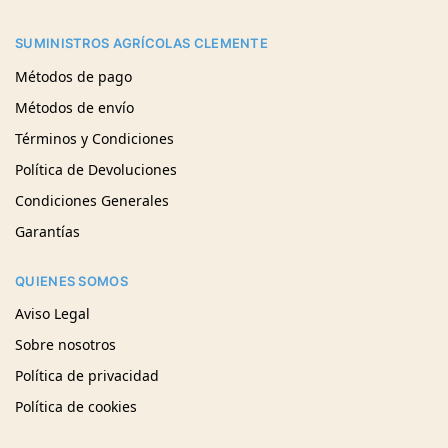
SUMINISTROS AGRÍCOLAS CLEMENTE
Métodos de pago
Métodos de envío
Términos y Condiciones
Política de Devoluciones
Condiciones Generales
Garantías
QUIENES SOMOS
Aviso Legal
Sobre nosotros
Política de privacidad
Política de cookies