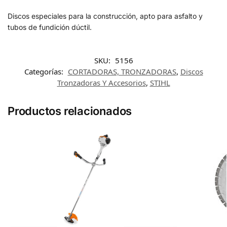
Discos especiales para la construcción, apto para asfalto y
tubos de fundición dúctil.
SKU:
5156
Categorías:
CORTADORAS, TRONZADORAS
,
Discos
Tronzadoras Y Accesorios
,
STIHL
Productos relacionados