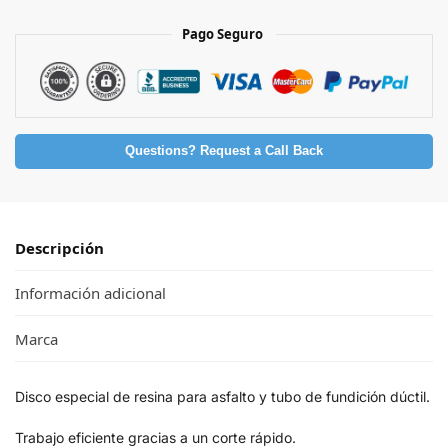
Pago Seguro
Questions? Request a Call Back
Descripción
Información adicional
Marca
Disco especial de resina para asfalto y tubo de fundición dúctil.
Trabajo eficiente gracias a un corte rápido.