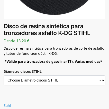
Disco de resina sintética para
tronzadoras asfalto K-DG STIHL
Desde
13,20
€
Disco de resina sintética para tronzadoras de corte de asfalto
y tubos de fundición dúctil K-DG.
*Válido para tronzadora de gasolina (TS). Varias medidas*
Diámetro discos STIHL
Stihl