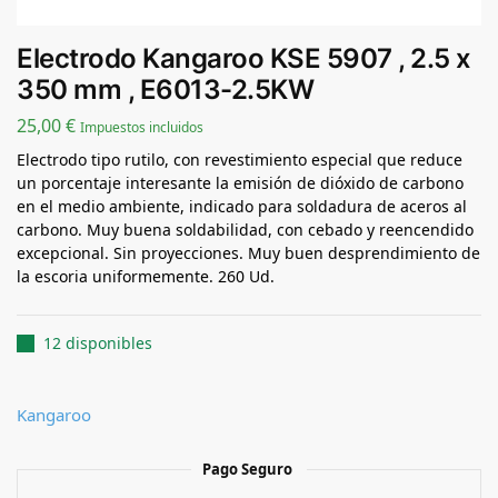
Electrodo Kangaroo KSE 5907 , 2.5 x
350 mm , E6013-2.5KW
25,00
€
Impuestos incluidos
Electrodo tipo rutilo, con revestimiento especial que reduce
un porcentaje interesante la emisión de dióxido de carbono
en el medio ambiente, indicado para soldadura de aceros al
carbono. Muy buena soldabilidad, con cebado y reencendido
excepcional. Sin proyecciones. Muy buen desprendimiento de
la escoria uniformemente. 260 Ud.
12 disponibles
Kangaroo
Pago Seguro