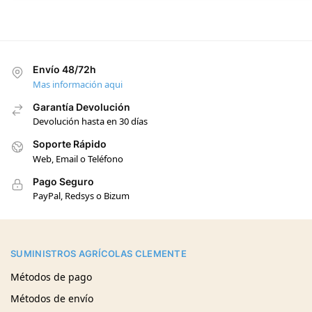
Envío 48/72h
Mas información aqui
Garantía Devolución
Devolución hasta en 30 días
Soporte Rápido
Web, Email o Teléfono
Pago Seguro
PayPal, Redsys o Bizum
SUMINISTROS AGRÍCOLAS CLEMENTE
Métodos de pago
Métodos de envío