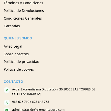
Términos y Condiciones
Política de Devoluciones
Condiciones Generales
Garantías
QUIENES SOMOS
Aviso Legal
Sobre nosotros
Política de privacidad
Política de cookies
CONTACTO
Avda. Excelentísima Diputación, 30 30565 LAS TORRES DE
COTILLAS (MURCIA)
968 626 710 / 673 642 763
administración@clementeagro.com