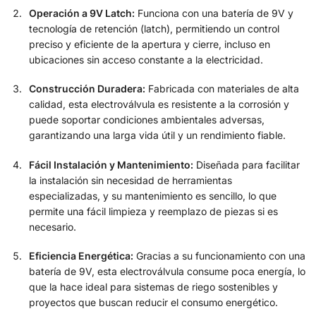
Operación a 9V Latch:
Funciona con una batería de 9V y
tecnología de retención (latch), permitiendo un control
preciso y eficiente de la apertura y cierre, incluso en
ubicaciones sin acceso constante a la electricidad.
Construcción Duradera:
Fabricada con materiales de alta
calidad, esta electroválvula es resistente a la corrosión y
puede soportar condiciones ambientales adversas,
garantizando una larga vida útil y un rendimiento fiable.
Fácil Instalación y Mantenimiento:
Diseñada para facilitar
la instalación sin necesidad de herramientas
especializadas, y su mantenimiento es sencillo, lo que
permite una fácil limpieza y reemplazo de piezas si es
necesario.
Eficiencia Energética:
Gracias a su funcionamiento con una
batería de 9V, esta electroválvula consume poca energía, lo
que la hace ideal para sistemas de riego sostenibles y
proyectos que buscan reducir el consumo energético.