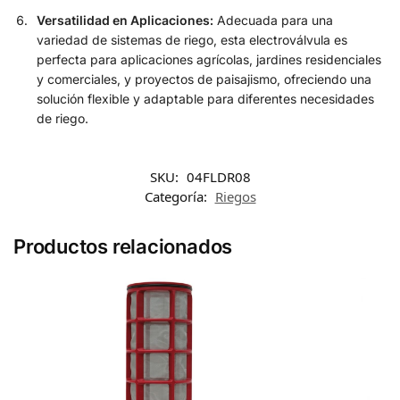
Versatilidad en Aplicaciones:
Adecuada para una
variedad de sistemas de riego, esta electroválvula es
perfecta para aplicaciones agrícolas, jardines residenciales
y comerciales, y proyectos de paisajismo, ofreciendo una
solución flexible y adaptable para diferentes necesidades
de riego.
SKU:
04FLDR08
Categoría:
Riegos
Productos relacionados