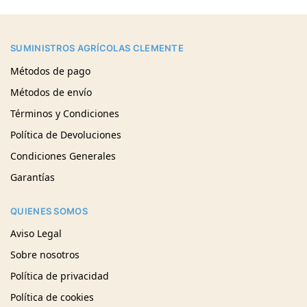
SUMINISTROS AGRÍCOLAS CLEMENTE
Métodos de pago
Métodos de envío
Términos y Condiciones
Política de Devoluciones
Condiciones Generales
Garantías
QUIENES SOMOS
Aviso Legal
Sobre nosotros
Política de privacidad
Política de cookies