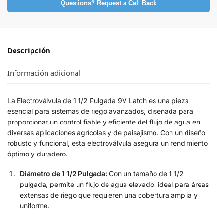
Questions? Request a Call Back
Descripción
Información adicional
La Electroválvula de 1 1/2 Pulgada 9V Latch es una pieza
esencial para sistemas de riego avanzados, diseñada para
proporcionar un control fiable y eficiente del flujo de agua en
diversas aplicaciones agrícolas y de paisajismo. Con un diseño
robusto y funcional, esta electroválvula asegura un rendimiento
óptimo y duradero.
Diámetro de 1 1/2 Pulgada:
Con un tamaño de 1 1/2
pulgada, permite un flujo de agua elevado, ideal para áreas
extensas de riego que requieren una cobertura amplia y
uniforme.