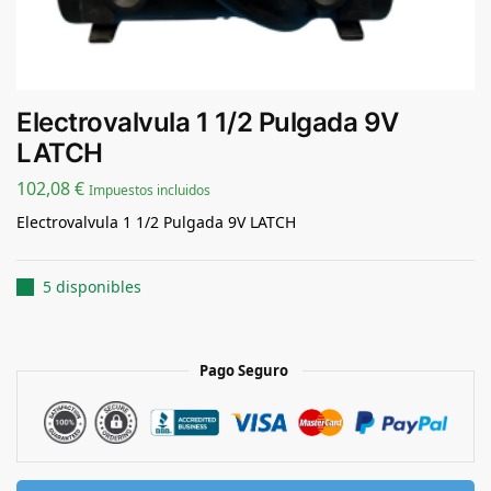
Electrovalvula 1 1/2 Pulgada 9V
LATCH
102,08
€
Impuestos incluidos
Electrovalvula 1 1/2 Pulgada 9V LATCH
5 disponibles
Pago Seguro