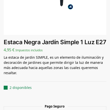
Estaca Negra Jardín Simple 1 Luz E27
4,95
€
Impuestos incluidos
La estaca de jardin SIMPLE, es un elemento de iluminación y
decoración de jardines que permite dirigir la luz de manera
más adecuada hacia aquellas zonas las cuales queremos
resaltar.
2 disponibles
Pago Seguro