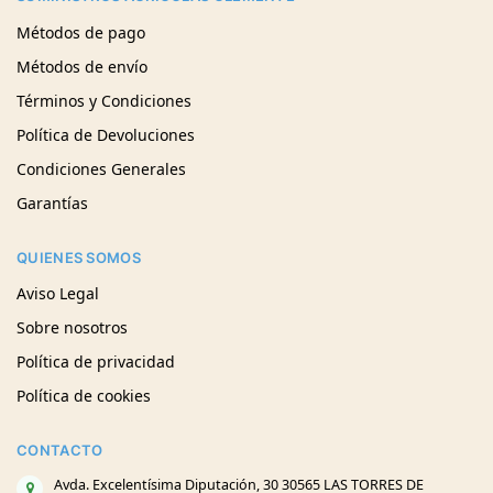
Métodos de pago
Métodos de envío
Términos y Condiciones
Política de Devoluciones
Condiciones Generales
Garantías
QUIENES SOMOS
Aviso Legal
Sobre nosotros
Política de privacidad
Política de cookies
CONTACTO
Avda. Excelentísima Diputación, 30 30565 LAS TORRES DE