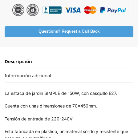
Questions? Request a Call Back
Descripción
Información adicional
La estaca de jardin SIMPLE de 150W, con casquillo E27.
Cuenta con unas dimensiones de 70x450mm.
Tensión de entrada de 220-240V.
Está fabricada en plástico, un material sólido y resistente que