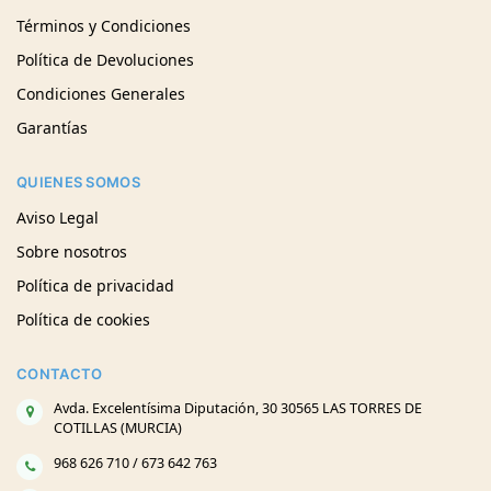
Términos y Condiciones
Política de Devoluciones
Condiciones Generales
Garantías
QUIENES SOMOS
Aviso Legal
Sobre nosotros
Política de privacidad
Política de cookies
CONTACTO
Avda. Excelentísima Diputación, 30 30565 LAS TORRES DE
COTILLAS (MURCIA)
968 626 710 / 673 642 763