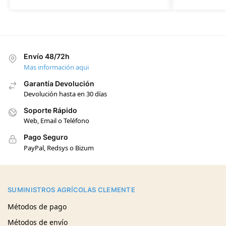
Envío 48/72h
Mas información aqui
Garantía Devolución
Devolución hasta en 30 días
Soporte Rápido
Web, Email o Teléfono
Pago Seguro
PayPal, Redsys o Bizum
SUMINISTROS AGRÍCOLAS CLEMENTE
Métodos de pago
Métodos de envío