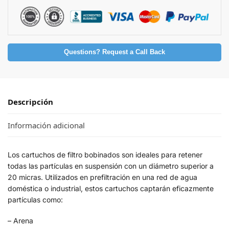
Questions? Request a Call Back
Descripción
Información adicional
Los cartuchos de filtro bobinados son ideales para retener
todas las partículas en suspensión con un diámetro superior a
20 micras. Utilizados en prefiltración en una red de agua
doméstica o industrial, estos cartuchos captarán eficazmente
partículas como:
– Arena