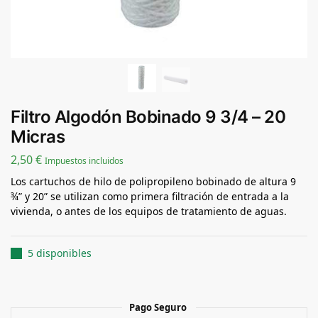
Filtro Algodón Bobinado 9 3/4 – 20
Micras
2,50
€
Impuestos incluidos
Los cartuchos de hilo de polipropileno bobinado de altura 9
¾” y 20” se utilizan como primera filtración de entrada a la
vivienda, o antes de los equipos de tratamiento de aguas.
5 disponibles
Pago Seguro