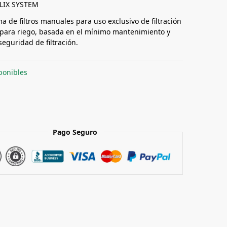
LIX SYSTEM
a de filtros manuales para uso exclusivo de filtración
para riego, basada en el mínimo mantenimiento y
eguridad de filtración.
ponibles
Pago Seguro