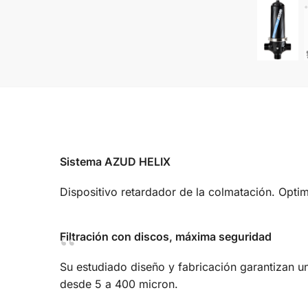
Sistema AZUD HELIX
Dispositivo retardador de la colmatación. Opti
Filtración con discos, máxima seguridad
Su estudiado diseño y fabricación garantizan una 
desde 5 a 400 micron.