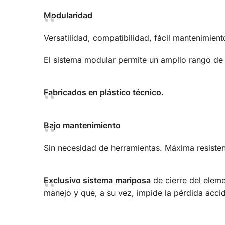
Modularidad
Versatilidad, compatibilidad, fácil mantenimien
El sistema modular permite un amplio rango d
Fabricados en plástico técnico.
Bajo mantenimiento
Sin necesidad de herramientas. Máxima resisten
Exclusivo sistema mariposa
de cierre del eleme
manejo y que, a su vez, impide la pérdida accid