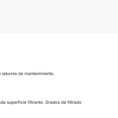
e labores de mantenimiento.
da superficie filtrante. Grados de filtrado