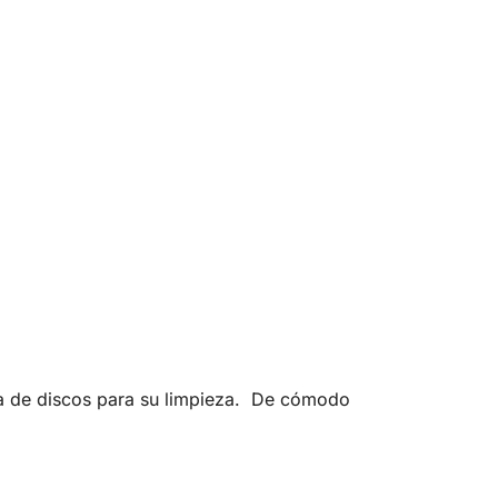
ila de discos para su limpieza. De cómodo