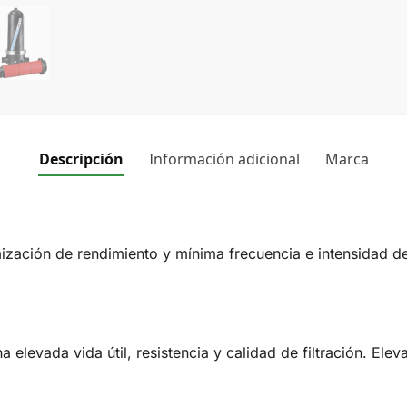
Descripción
Información adicional
Marca
mización de rendimiento y mínima frecuencia e intensidad d
elevada vida útil, resistencia y calidad de filtración. Eleva