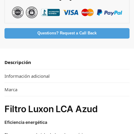
Questions? Request a Call Back
Descripción
Información adicional
Marca
Filtro Luxon LCA Azud
Eficiencia energética