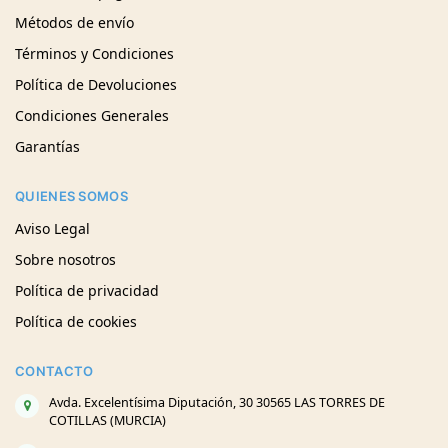
Métodos de envío
Términos y Condiciones
Política de Devoluciones
Condiciones Generales
Garantías
QUIENES SOMOS
Aviso Legal
Sobre nosotros
Política de privacidad
Política de cookies
CONTACTO
Avda. Excelentísima Diputación, 30 30565 LAS TORRES DE
COTILLAS (MURCIA)