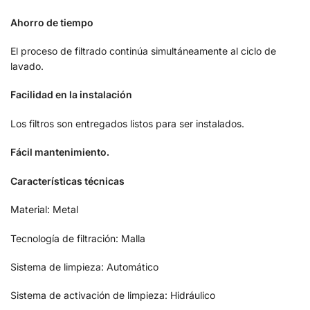
Ahorro de tiempo
El proceso de filtrado continúa simultáneamente al ciclo de
lavado.
Facilidad en la instalación
Los filtros son entregados listos para ser instalados.
Fácil mantenimiento.
Características técnicas
Material: Metal
Tecnología de filtración: Malla
Sistema de limpieza: Automático
Sistema de activación de limpieza: Hidráulico