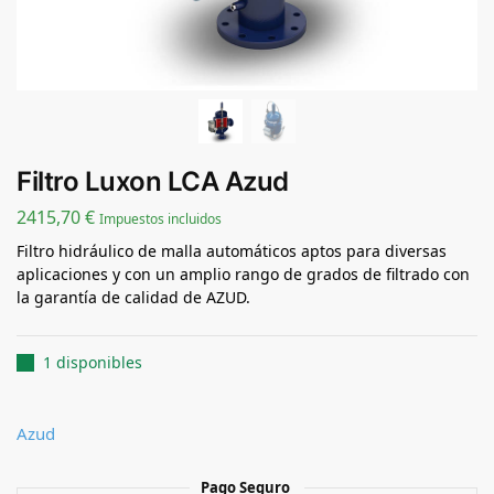
Filtro Luxon LCA Azud
2415,70
€
Impuestos incluidos
Filtro hidráulico de malla automáticos aptos para diversas
aplicaciones y con un amplio rango de grados de filtrado con
la garantía de calidad de AZUD.
1 disponibles
Azud
Pago Seguro