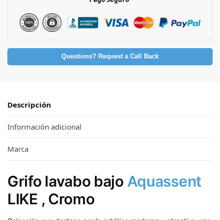
Questions? Request a Call Back
Descripción
Información adicional
Marca
Grifo lavabo bajo
Aquassent
LIKE , Cromo