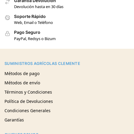
Garantía Devolución
Devolución hasta en 30 días
Soporte Rápido
Web, Email o Teléfono
Pago Seguro
PayPal, Redsys o Bizum
SUMINISTROS AGRÍCOLAS CLEMENTE
Métodos de pago
Métodos de envío
Términos y Condiciones
Política de Devoluciones
Condiciones Generales
Garantías