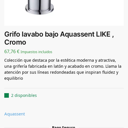
Grifo lavabo bajo Aquassent LIKE ,
Cromo
67,76
€
Impuestos incluidos
Colección que destaca por la estética moderna y atractiva,
una grifería fabricada en latón y acabado en cromo. Llama la
atención por sus líneas redondeadas que inspiran fluidez y
equilibrio
2 disponibles
Aquassent
Pago Seguro