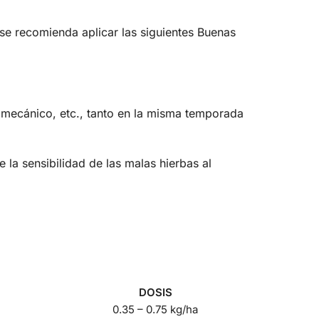
a, se recomienda aplicar las siguientes Buenas
 mecánico, etc., tanto en la misma temporada
la sensibilidad de las malas hierbas al
DOSIS
0.35 – 0.75 kg/ha