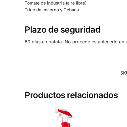
Tomate de industria (aire libre)
Trigo de invierno y Cebada
Plazo de seguridad
60 días en patata. No procede establecerlo en e
SK
Productos relacionados