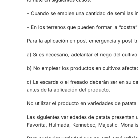
– Cuando se emplee una cantidad de semillas inf
– En los terrenos que pueden formar la “costra
Para la aplicación en post-emergencia y post-tr
a) Si es necesario, adelantar el riego del cultiv
b) No emplear los productos en cultivos afecta
c) La escarda o el fresado deberán ser en su ca
antes de la aplicación del producto.
No utilizar el producto en variedades de patata
Las siguientes variedades de patata presentan u
Favorita, Hulmada, Kennebec, Majestic, Monalis