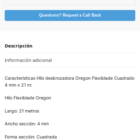
Questions? Request a Call Back
Descripción
Información adicional
Características Hilo desbrozadora Oregon Flexiblade Cuadrado
4 mm x 21 m:
Hilo Flexiblade Oregon
Largo: 21 metros
Ancho sección: 4 mm
Forma sección: Cuadrada