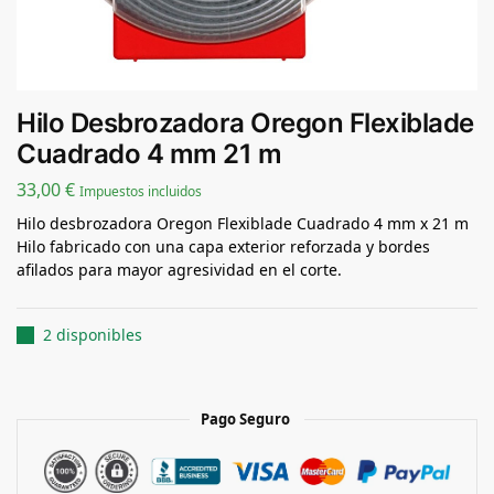
Hilo Desbrozadora Oregon Flexiblade
Cuadrado 4 mm 21 m
33,00
€
Impuestos incluidos
Hilo desbrozadora Oregon Flexiblade Cuadrado 4 mm x 21 m
Hilo fabricado con una capa exterior reforzada y bordes
afilados para mayor agresividad en el corte.
2 disponibles
Pago Seguro