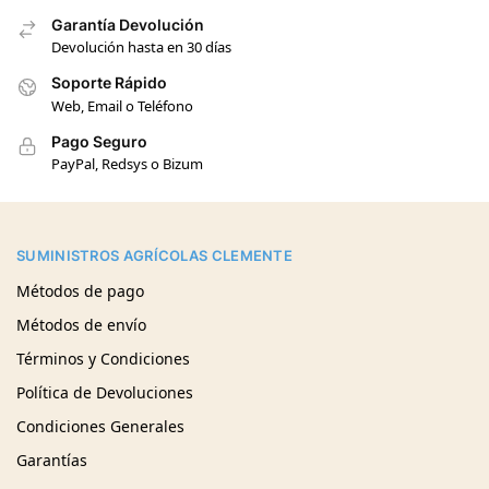
Garantía Devolución
Devolución hasta en 30 días
Soporte Rápido
Web, Email o Teléfono
Pago Seguro
PayPal, Redsys o Bizum
SUMINISTROS AGRÍCOLAS CLEMENTE
Métodos de pago
Métodos de envío
Términos y Condiciones
Política de Devoluciones
Condiciones Generales
Garantías