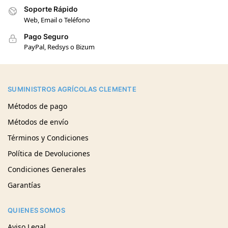
Soporte Rápido
Web, Email o Teléfono
Pago Seguro
PayPal, Redsys o Bizum
SUMINISTROS AGRÍCOLAS CLEMENTE
Métodos de pago
Métodos de envío
Términos y Condiciones
Política de Devoluciones
Condiciones Generales
Garantías
QUIENES SOMOS
Aviso Legal