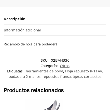
Descripción
Información adicional
Recambio de hoja para podadera.
SKU:
02BAH336
Categoría:
Otros
Etiquetas:
herramientas de poda
,
Hoja repuesto R-114V
,
podadera 2 manos
,
repuestos fransa
,
tijeras cortasetos
Productos relacionados