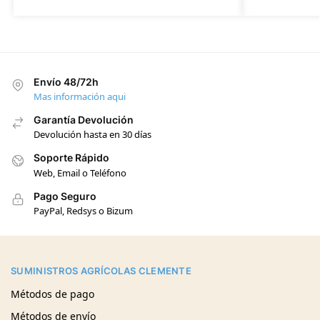
Envío 48/72h
Mas información aqui
Garantía Devolución
Devolución hasta en 30 días
Soporte Rápido
Web, Email o Teléfono
Pago Seguro
PayPal, Redsys o Bizum
SUMINISTROS AGRÍCOLAS CLEMENTE
Métodos de pago
Métodos de envío