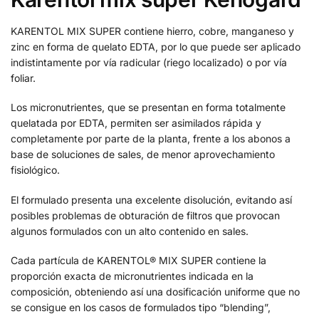
KARENTOL MIX SUPER contiene hierro, cobre, manganeso y
zinc en forma de quelato EDTA, por lo que puede ser aplicado
indistintamente por vía radicular (riego localizado) o por vía
foliar.
Los micronutrientes, que se presentan en forma totalmente
quelatada por EDTA, permiten ser asimilados rápida y
completamente por parte de la planta, frente a los abonos a
base de soluciones de sales, de menor aprovechamiento
fisiológico.
El formulado presenta una excelente disolución, evitando así
posibles problemas de obturación de filtros que provocan
algunos formulados con un alto contenido en sales.
Cada partícula de KARENTOL® MIX SUPER contiene la
proporción exacta de micronutrientes indicada en la
composición, obteniendo así una dosificación uniforme que no
se consigue en los casos de formulados tipo “blending”,