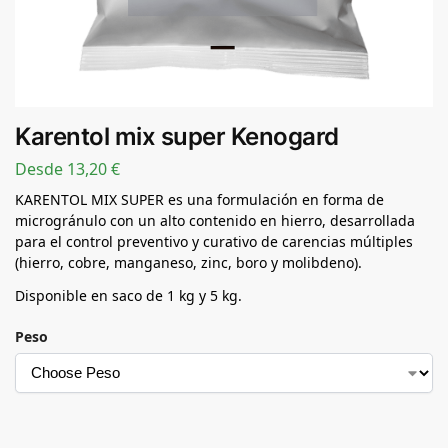
Karentol mix super Kenogard
Desde
13,20
€
KARENTOL MIX SUPER es una formulación en forma de
microgránulo con un alto contenido en hierro, desarrollada
para el control preventivo y curativo de carencias múltiples
(hierro, cobre, manganeso, zinc, boro y molibdeno).
Disponible en saco de 1 kg y 5 kg.
Peso