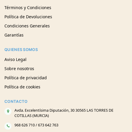
Términos y Condiciones
Política de Devoluciones
Condiciones Generales
Garantías
QUIENES SOMOS
Aviso Legal
Sobre nosotros
Política de privacidad
Política de cookies
CONTACTO
Avda. Excelentísima Diputación, 30 30565 LAS TORRES DE
COTILLAS (MURCIA)
968 626 710 / 673 642 763