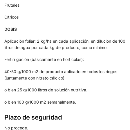
Frutales
Cítricos
DOSIS
Aplicación foliar: 2 kg/ha en cada aplicación, en dilución de 100
litros de agua por cada kg de producto, como mínimo.
Fertirrigación (básicamente en hortícolas):
40-50 g/1000 m2 de producto aplicado en todos los riegos
(juntamente con nitrato cálcico),
o bien 25 g/1000 litros de solución nutritiva.
o bien 100 g/1000 m2 semanalmente.
Plazo de seguridad
No procede.