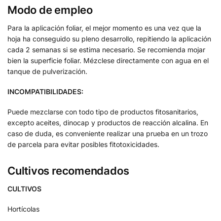
Modo de empleo
Para la aplicación foliar, el mejor momento es una vez que la
hoja ha conseguido su pleno desarrollo, repitiendo la aplicación
cada 2 semanas si se estima necesario. Se recomienda mojar
bien la superficie foliar. Mézclese directamente con agua en el
tanque de pulverización.
INCOMPATIBILIDADES:
Puede mezclarse con todo tipo de productos fitosanitarios,
excepto aceites, dinocap y productos de reacción alcalina. En
caso de duda, es conveniente realizar una prueba en un trozo
de parcela para evitar posibles fitotoxicidades.
Cultivos recomendados
CULTIVOS
Hortícolas