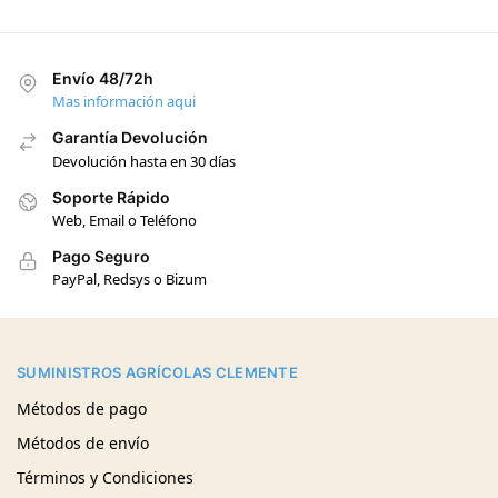
Envío 48/72h
Mas información aqui
Garantía Devolución
Devolución hasta en 30 días
Soporte Rápido
Web, Email o Teléfono
Pago Seguro
PayPal, Redsys o Bizum
SUMINISTROS AGRÍCOLAS CLEMENTE
Métodos de pago
Métodos de envío
Términos y Condiciones