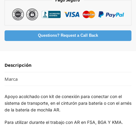
Pago Seguro
Questions? Request a Call Back
Descripción
Marca
Apoyo acolchado con kit de conexión para conectar con el
sistema de transporte, en el cinturón para batería o con el arnés
de la batería de mochila AR.
Para utilizar durante el trabajo con AR en FSA, BGA Y KMA.