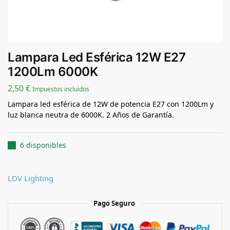
Lampara Led Esférica 12W E27
1200Lm 6000K
2,50
€
Impuestos incluidos
Lampara led esférica de 12W de potencia E27 con 1200Lm y
luz blanca neutra de 6000K. 2 Años de Garantía.
6 disponibles
LDV Lighting
Pago Seguro