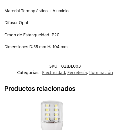
Material
Termoplástico + Aluminio
Difusor
Opal
Grado de Estanqueidad
IP20
Dimensiones
D:55 mm H: 104 mm
SKU:
02IBL003
Categorías:
Electricidad
,
Ferretería
,
Iluminación
Productos relacionados