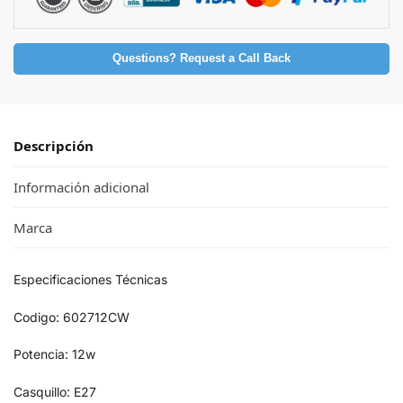
Questions? Request a Call Back
Descripción
Información adicional
Marca
Especificaciones Técnicas
Codigo: 602712CW
Potencia: 12w
Casquillo: E27