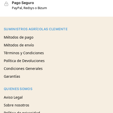
Pago Seguro
PayPal, Redsys o Bizum
SUMINISTROS AGRÍCOLAS CLEMENTE
Métodos de pago
Métodos de envío
Términos y Condiciones
Política de Devoluciones
Condiciones Generales
Garantías
QUIENES SOMOS
Aviso Legal
Sobre nosotros
Política de privacidad