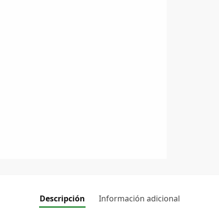
Descripción
Información adicional