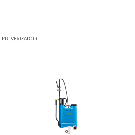
,
PULVERIZADOR