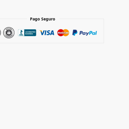
Pago Seguro