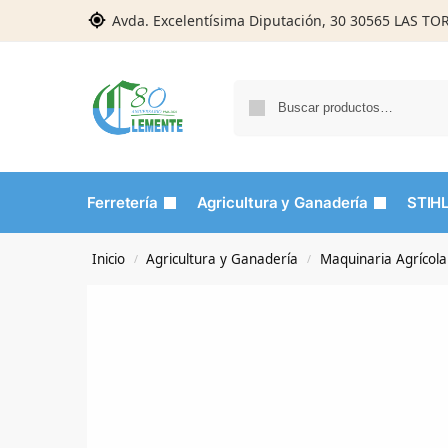
Avda. Excelentísima Diputación, 30 30565 LAS T
Ferretería
Agricultura y Ganadería
STIH
Inicio
Agricultura y Ganadería
Maquinaria Agrícola
/
/