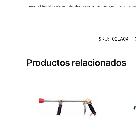
Lanza de fibra fabricada en materiales de alta calidad para garantizar su resis
SKU:
02LA04
Productos relacionados