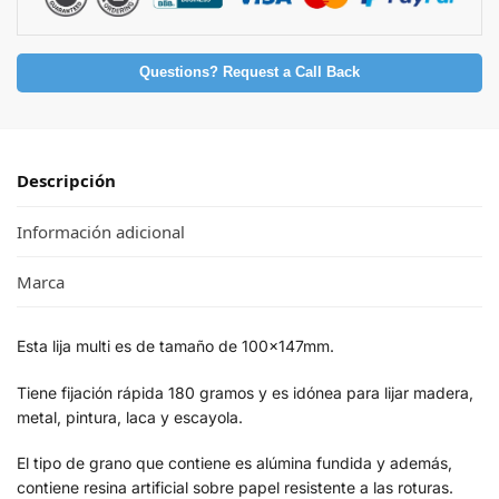
Questions? Request a Call Back
Descripción
Información adicional
Marca
Esta lija multi es de tamaño de 100x147mm.
Tiene fijación rápida 180 gramos y es idónea para lijar madera,
metal, pintura, laca y escayola.
El tipo de grano que contiene es alúmina fundida y además,
contiene resina artificial sobre papel resistente a las roturas.