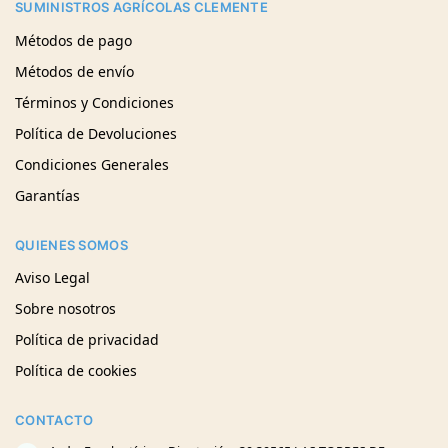
SUMINISTROS AGRÍCOLAS CLEMENTE
Métodos de pago
Métodos de envío
Términos y Condiciones
Política de Devoluciones
Condiciones Generales
Garantías
QUIENES SOMOS
Aviso Legal
Sobre nosotros
Política de privacidad
Política de cookies
CONTACTO