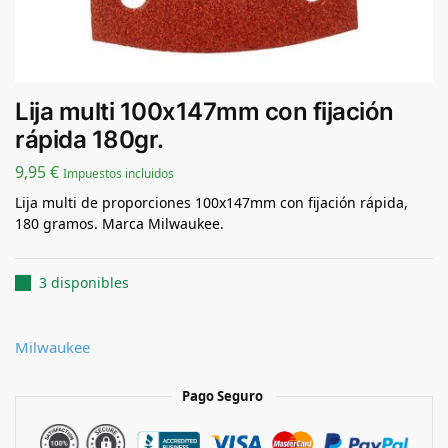
Lija multi 100x147mm con fijación
rápida 180gr.
9,95
€
Impuestos incluidos
Lija multi de proporciones 100x147mm con fijación rápida,
180 gramos. Marca Milwaukee.
3 disponibles
Milwaukee
Pago Seguro