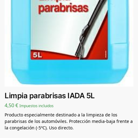
Limpia parabrisas IADA 5L
4,50
€
Impuestos incluidos
Producto especialmente destinado a la limpieza de los
parabrisas de los automóviles. Protección media-baja frente a
la congelación (-5ºC). Uso directo.