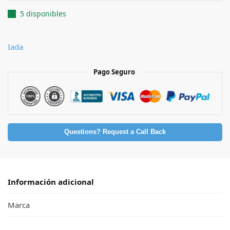
5 disponibles
Iada
Pago Seguro
Questions? Request a Call Back
Información adicional
Marca