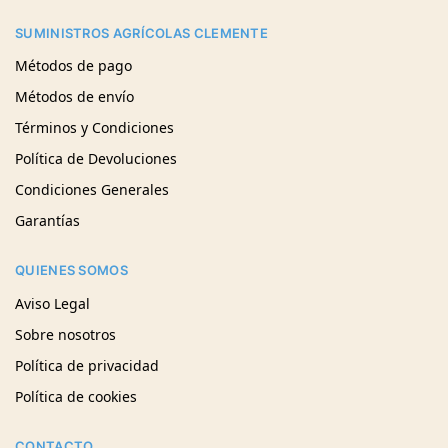
SUMINISTROS AGRÍCOLAS CLEMENTE
Métodos de pago
Métodos de envío
Términos y Condiciones
Política de Devoluciones
Condiciones Generales
Garantías
QUIENES SOMOS
Aviso Legal
Sobre nosotros
Política de privacidad
Política de cookies
CONTACTO