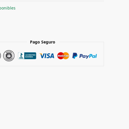
ponibles
Pago Seguro