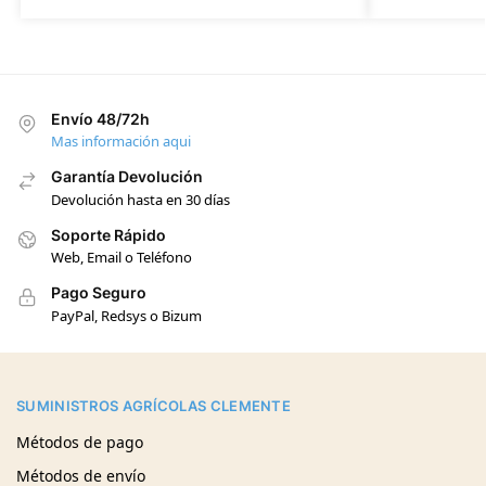
Envío 48/72h
Mas información aqui
Garantía Devolución
Devolución hasta en 30 días
Soporte Rápido
Web, Email o Teléfono
Pago Seguro
PayPal, Redsys o Bizum
SUMINISTROS AGRÍCOLAS CLEMENTE
Métodos de pago
Métodos de envío