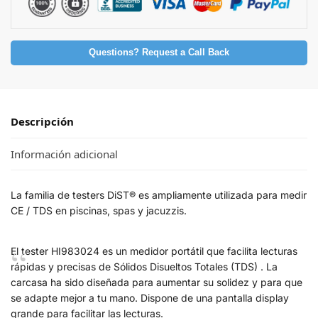
Questions? Request a Call Back
Descripción
Información adicional
La familia de testers DiST® es ampliamente utilizada para medir
CE / TDS en piscinas, spas y jacuzzis.
El tester HI983024 es un medidor portátil que facilita lecturas
rápidas y precisas de Sólidos Disueltos Totales (TDS) . La
carcasa ha sido diseñada para aumentar su solidez y para que
se adapte mejor a tu mano. Dispone de una pantalla display
grande para facilitar las lecturas.