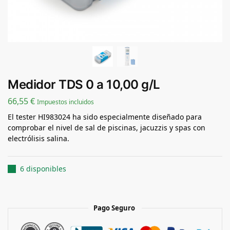
Medidor TDS 0 a 10,00 g/L
66,55
€
Impuestos incluidos
El tester HI983024 ha sido especialmente diseñado para
comprobar el nivel de sal de piscinas, jacuzzis y spas con
electrólisis salina.
6 disponibles
Pago Seguro