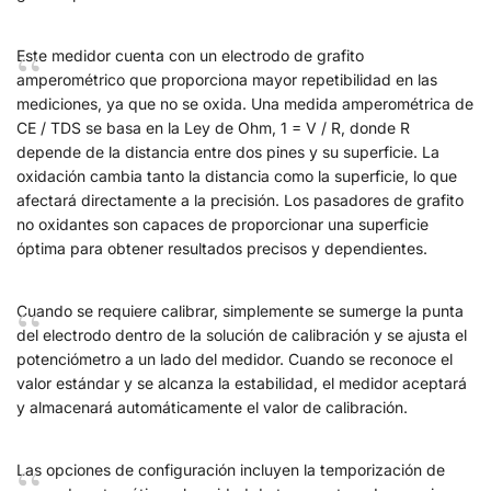
Este medidor cuenta con un electrodo de grafito
amperométrico que proporciona mayor repetibilidad en las
mediciones, ya que no se oxida. Una medida amperométrica de
CE / TDS se basa en la Ley de Ohm, 1 = V / R, donde R
depende de la distancia entre dos pines y su superficie. La
oxidación cambia tanto la distancia como la superficie, lo que
afectará directamente a la precisión. Los pasadores de grafito
no oxidantes son capaces de proporcionar una superficie
óptima para obtener resultados precisos y dependientes.
Cuando se requiere calibrar, simplemente se sumerge la punta
del electrodo dentro de la solución de calibración y se ajusta el
potenciómetro a un lado del medidor. Cuando se reconoce el
valor estándar y se alcanza la estabilidad, el medidor aceptará
y almacenará automáticamente el valor de calibración.
Las opciones de configuración incluyen la temporización de