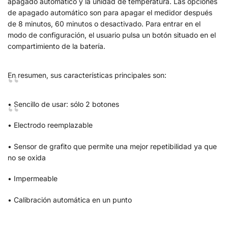
apagado automático y la unidad de temperatura. Las opciones
de apagado automático son para apagar el medidor después
de 8 minutos, 60 minutos o desactivado. Para entrar en el
modo de configuración, el usuario pulsa un botón situado en el
compartimiento de la batería.
En resumen, sus características principales son:
• Sencillo de usar: sólo 2 botones
• Electrodo reemplazable
• Sensor de grafito que permite una mejor repetibilidad ya que
no se oxida
• Impermeable
• Calibración automática en un punto