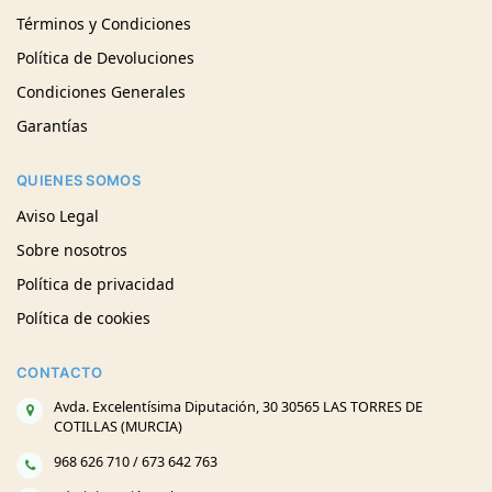
Términos y Condiciones
Política de Devoluciones
Condiciones Generales
Garantías
QUIENES SOMOS
Aviso Legal
Sobre nosotros
Política de privacidad
Política de cookies
CONTACTO
Avda. Excelentísima Diputación, 30 30565 LAS TORRES DE
COTILLAS (MURCIA)
968 626 710 / 673 642 763