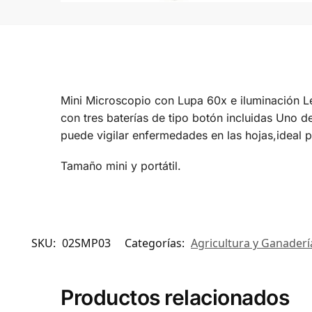
Mini Microscopio con Lupa 60x e iluminación Led
con tres baterías de tipo botón incluidas Uno de 
puede vigilar enfermedades en las hojas,ideal 
Tamaño mini y portátil.
SKU:
02SMP03
Categorías:
Agricultura y Ganaderí
Productos relacionados