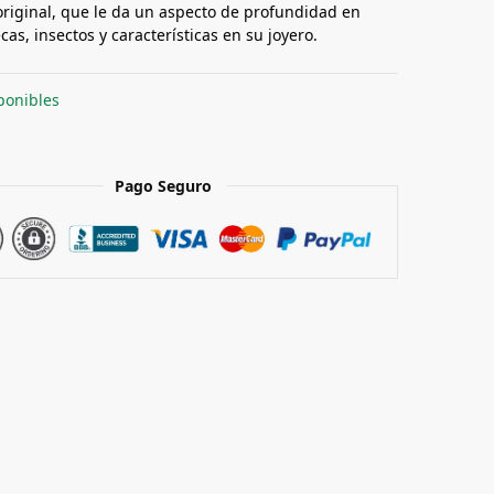
riginal, que le da un aspecto de profundidad en
cas, insectos y características en su joyero.
ponibles
Pago Seguro