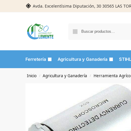
Avda. Excelentísima Diputación, 30 30565 LAS T
Ferretería
Agricultura y Ganadería
STIH
Inicio
Agricultura y Ganadería
Herramienta Agríco
/
/