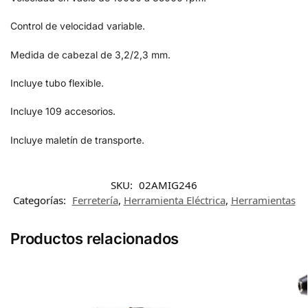
Control de velocidad variable.
Medida de cabezal de 3,2/2,3 mm.
Incluye tubo flexible.
Incluye 109 accesorios.
Incluye maletín de transporte.
SKU:
02AMIG246
Categorías:
Ferretería
,
Herramienta Eléctrica
,
Herramientas
Productos relacionados