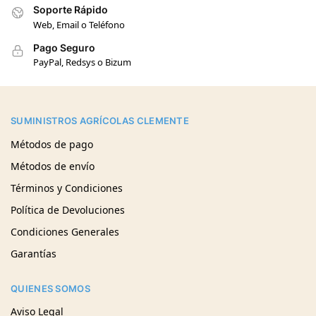
Soporte Rápido
Web, Email o Teléfono
Pago Seguro
PayPal, Redsys o Bizum
SUMINISTROS AGRÍCOLAS CLEMENTE
Métodos de pago
Métodos de envío
Términos y Condiciones
Política de Devoluciones
Condiciones Generales
Garantías
QUIENES SOMOS
Aviso Legal