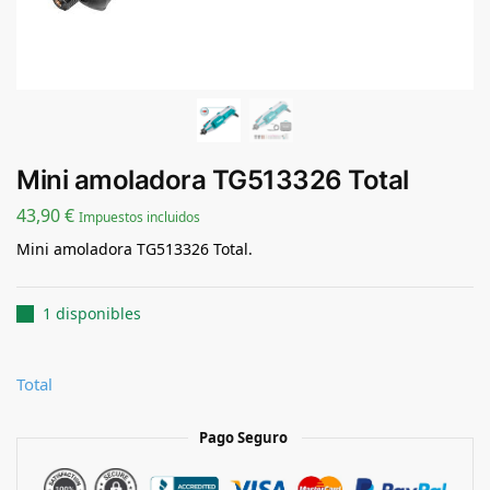
Mini amoladora TG513326 Total
43,90
€
Impuestos incluidos
Mini amoladora TG513326 Total.
1 disponibles
Total
Pago Seguro