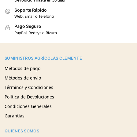
Soporte Rápido
Web, Email o Teléfono
Pago Seguro
PayPal, Redsys o Bizum
SUMINISTROS AGRÍCOLAS CLEMENTE
Métodos de pago
Métodos de envío
Términos y Condiciones
Política de Devoluciones
Condiciones Generales
Garantías
QUIENES SOMOS