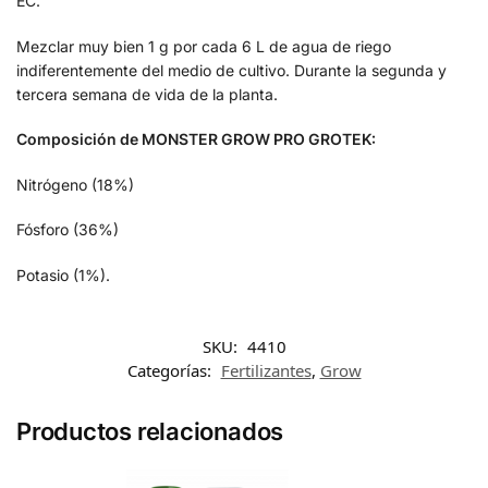
EC.
Mezclar muy bien 1 g por cada 6 L de agua de riego
indiferentemente del medio de cultivo. Durante la segunda y
tercera semana de vida de la planta.
Composición de MONSTER GROW PRO GROTEK:
Nitrógeno (18%)
Fósforo (36%)
Potasio (1%).
SKU:
4410
Categorías:
Fertilizantes
,
Grow
Productos relacionados