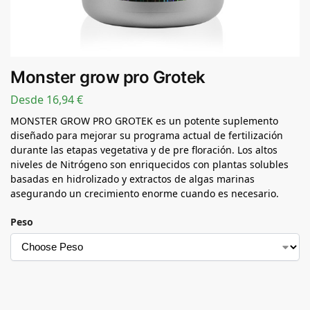
Monster grow pro Grotek
Desde
16,94
€
MONSTER GROW PRO GROTEK es un potente suplemento
diseñado para mejorar su programa actual de fertilización
durante las etapas vegetativa y de pre floración. Los altos
niveles de Nitrógeno son enriquecidos con plantas solubles
basadas en hidrolizado y extractos de algas marinas
asegurando un crecimiento enorme cuando es necesario.
Peso