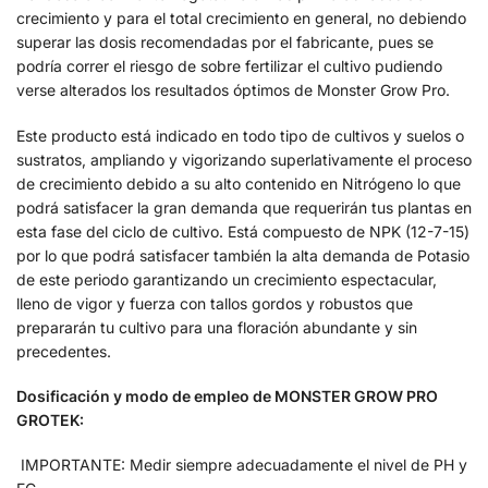
crecimiento y para el total crecimiento en general, no debiendo
superar las dosis recomendadas por el fabricante, pues se
podría correr el riesgo de sobre fertilizar el cultivo pudiendo
verse alterados los resultados óptimos de Monster Grow Pro.
Este producto está indicado en todo tipo de cultivos y suelos o
sustratos, ampliando y vigorizando superlativamente el proceso
de crecimiento debido a su alto contenido en Nitrógeno lo que
podrá satisfacer la gran demanda que requerirán tus plantas en
esta fase del ciclo de cultivo. Está compuesto de NPK (12-7-15)
por lo que podrá satisfacer también la alta demanda de Potasio
de este periodo garantizando un crecimiento espectacular,
lleno de vigor y fuerza con tallos gordos y robustos que
prepararán tu cultivo para una floración abundante y sin
precedentes.
Dosificación y modo de empleo de MONSTER GROW PRO
GROTEK:
IMPORTANTE: Medir siempre adecuadamente el nivel de PH y