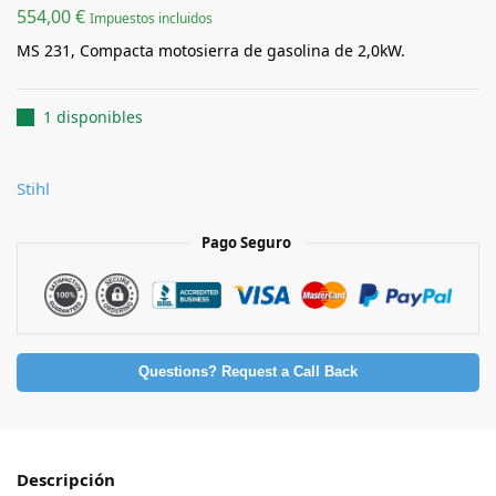
554,00
€
Impuestos incluidos
MS 231, Compacta motosierra de gasolina de 2,0kW.
1 disponibles
Stihl
Pago Seguro
Questions? Request a Call Back
Descripción