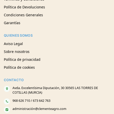
Política de Devoluciones
Condiciones Generales
Garantías
QUIENES SOMOS
Aviso Legal
Sobre nosotros
Política de privacidad
Política de cookies
CONTACTO
Avda. Excelentísima Diputación, 30 30565 LAS TORRES DE
COTILLAS (MURCIA)
968 626 710 / 673 642 763
administración@clementeagro.com