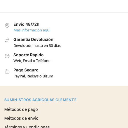
Envío 48/72h
Mas información aqui
Garantía Devolución
Devolución hasta en 30 días
Soporte Rápido
Web, Email o Teléfono
Pago Seguro
PayPal, Redsys o Bizum
SUMINISTROS AGRÍCOLAS CLEMENTE
Métodos de pago
Métodos de envío
Términos y Condiciones