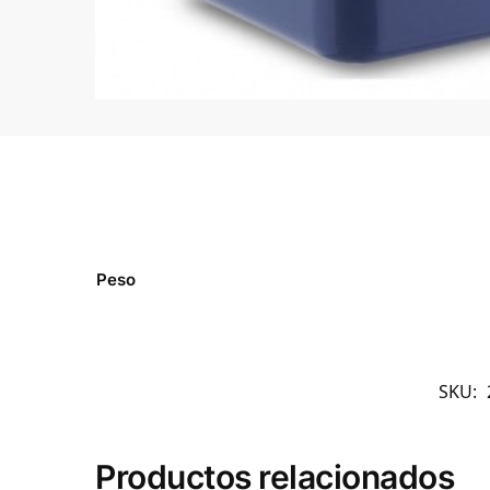
Peso
SKU:
Productos relacionados