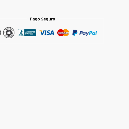
Pago Seguro