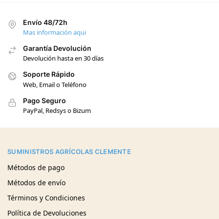
Envío 48/72h
Mas información aqui
Garantía Devolución
Devolución hasta en 30 días
Soporte Rápido
Web, Email o Teléfono
Pago Seguro
PayPal, Redsys o Bizum
SUMINISTROS AGRÍCOLAS CLEMENTE
Métodos de pago
Métodos de envío
Términos y Condiciones
Política de Devoluciones