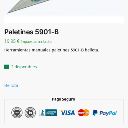
Paletines 5901-B
19,95
€
Impuestos incluidos
Herramientas manuales paletines 5901-B bellota.
2 disponibles
Bellota
Pago Seguro